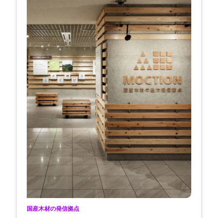
国産木材の発信拠点