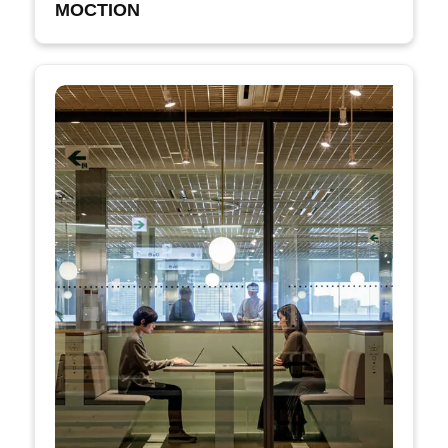
MOCTION