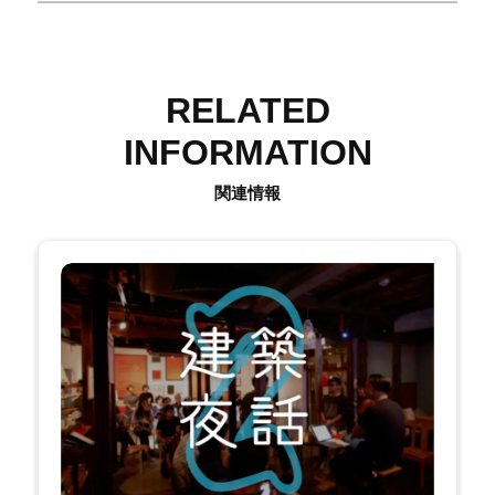
RELATED
INFORMATION
関連情報