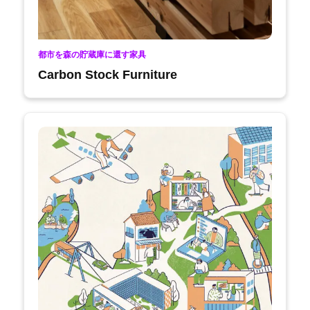
都市を森の貯蔵庫に還す家具
Carbon Stock Furniture