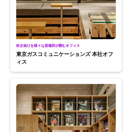
吹き抜けを様々な居場所が囲むオフィス
東京ガスコミュニケーションズ 本社オフ
ィス