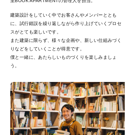
里BOOK APARTMENTの管理人を担当。
建築設計をしていく中でお客さんやメンバーととも
に、試行錯誤を繰り返しながら作り上げていくプロセ
スがとても楽しいです。
また建築に限らず、様々な企画や、新しい仕組みづく
りなどをしていくことが得意です。
僕と一緒に、あたらしいものづくりを楽しみましょ
う。