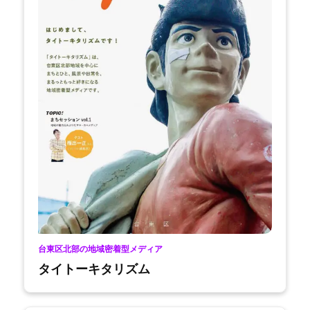
台東区北部の地域密着型メディア
タイトーキタリズム