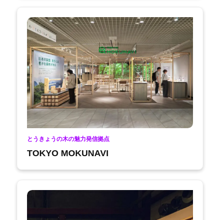
とうきょうの木の魅力発信拠点
TOKYO MOKUNAVI