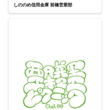
しののめ信用金庫 前橋営業部