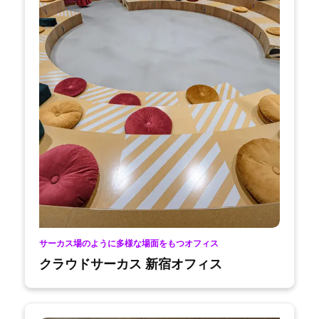
サーカス場のように多様な場面をもつオフィス
クラウドサーカス 新宿オフィス