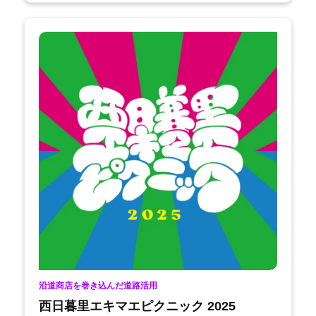
沿道商店を巻き込んだ道路活用
西日暮里エキマエピクニック 2025