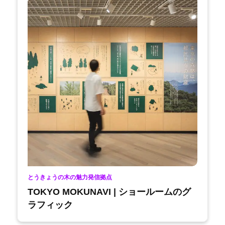
とうきょうの木の魅力発信拠点
TOKYO MOKUNAVI | ショールームのグ
ラフィック