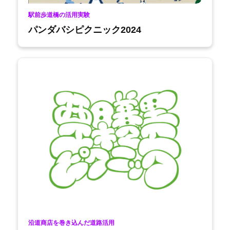
駅前歩道橋の活用実験
パンダバシピクニック2024
沿道商店を巻き込んだ道路活用