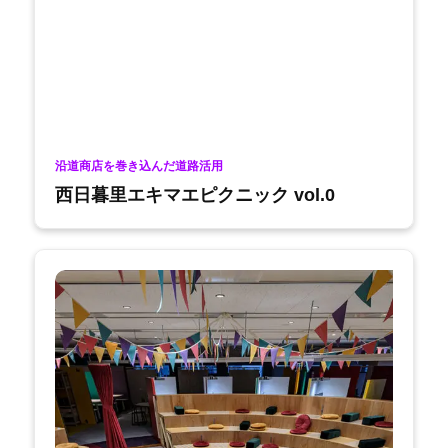
沿道商店を巻き込んだ道路活用
西日暮里エキマエピクニック vol.0