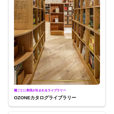
棚ごとに表現が生まれるライブラリー
OZONEカタログライブラリー