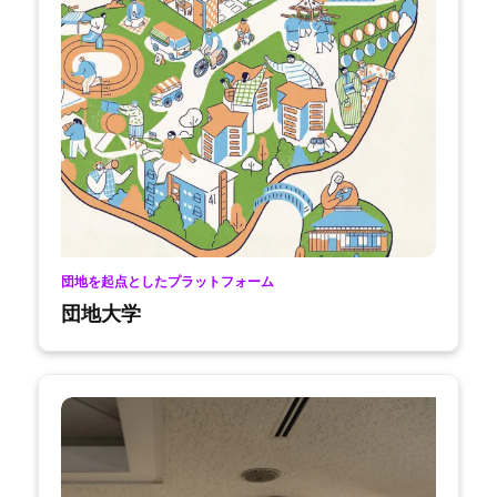
団地を起点としたプラットフォーム
団地大学