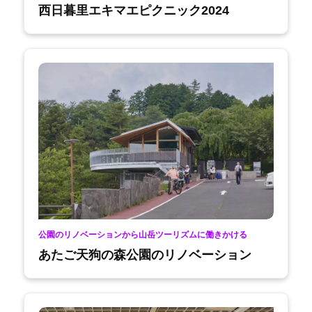
西日暮里エキマエピクニック2024
公園のリノベーションから山岳ツーリズムに働きかける
あたご天狗の森公園のリノベーション