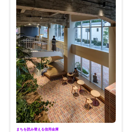
まちを読み替える信用金庫