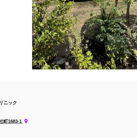
リニック
1683-1