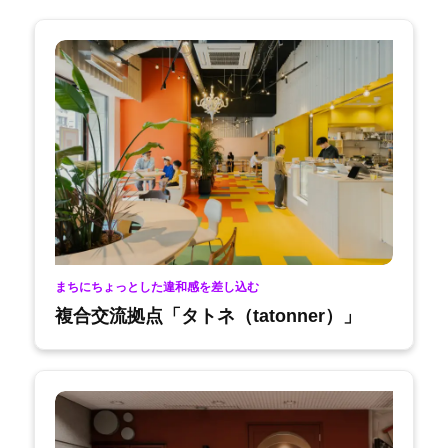
まちにちょっとした違和感を差し込む
複合交流拠点「タトネ（tatonner）」