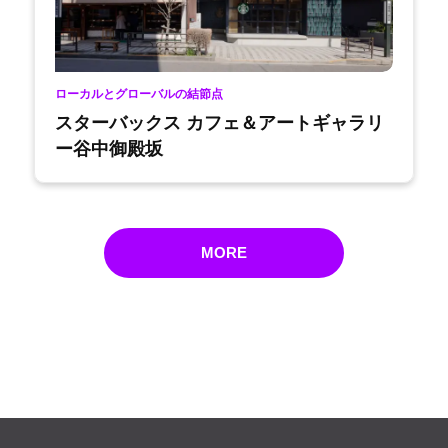
ローカルとグローバルの結節点
スターバックス カフェ＆アートギャラリ
ー谷中御殿坂
MORE