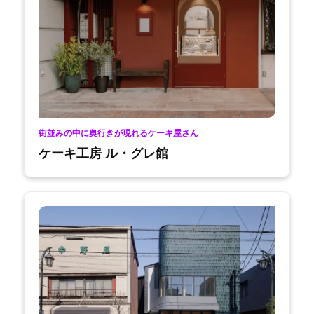
街並みの中に奥行きが現れるケーキ屋さん
ケーキ工房 ル・グレ館