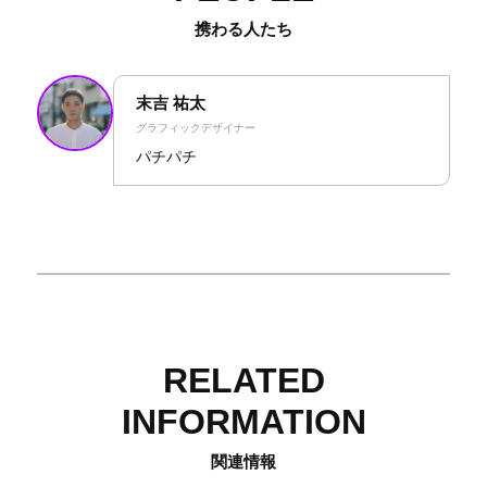
携わる人たち
末吉 祐太
グラフィックデザイナー
パチパチ
RELATED
INFORMATION
関連情報