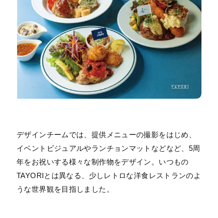
デザインチームでは、提供メニューの撮影をはじめ、
イベントビジュアルやランチョンマットなどなど、5周
年をお祝いする様々な制作物をデザイン。いつもの
TAYORIとは異なる、少しレトロな洋食レストランのよ
うな世界観を目指しました。