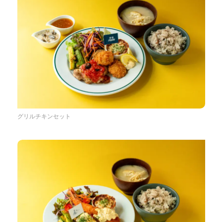
グリルチキンセット