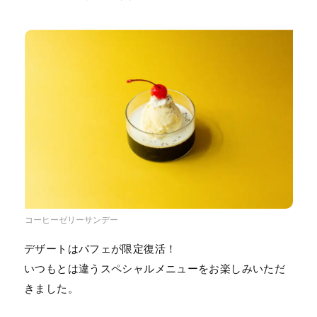
コーヒーゼリーサンデー
デザートはパフェが限定復活！
いつもとは違うスペシャルメニューをお楽しみいただ
きました。