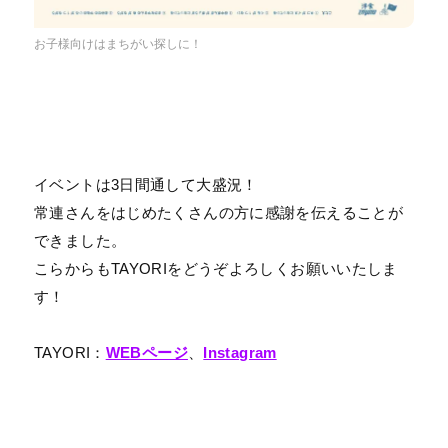
お子様向けはまちがい探しに！
イベントは3日間通して大盛況！
常連さんをはじめたくさんの方に感謝を伝えることが
できました。
こらからもTAYORIをどうぞよろしくお願いいたしま
す！
TAYORI：
WEBページ
、
Instagram