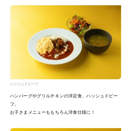
ハッシュドビーフ
ハンバーグやグリルチキンの洋定食、ハッシュドビー
フ。
お子さまメニューももちろん洋食仕様に！