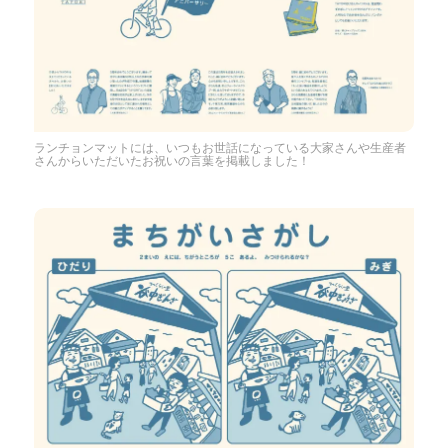
ランチョンマットには、いつもお世話になっている大家さんや生産者
さんからいただいたお祝いの言葉を掲載しました！