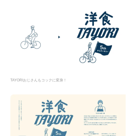
TAYORIおじさんもコックに変身！