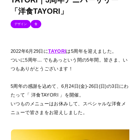
「洋食TAYORI」
デザイン
食
2022年6月29日に
TAYORI
は5周年を迎えました。
ついに5周年… でもあっという間の5年間。皆さま、い
つもありがとうございます！
5周年の感謝を込めて、6月24日(金)-26日(日)の3日にわ
たって「 洋食TAYORI 」を開催。
いつものメニューはお休みして、スペシャルな洋食メ
ニューで皆さまをお迎えしました。