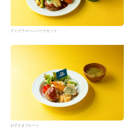
デミグラスハンバーグセット
お子さまプレート