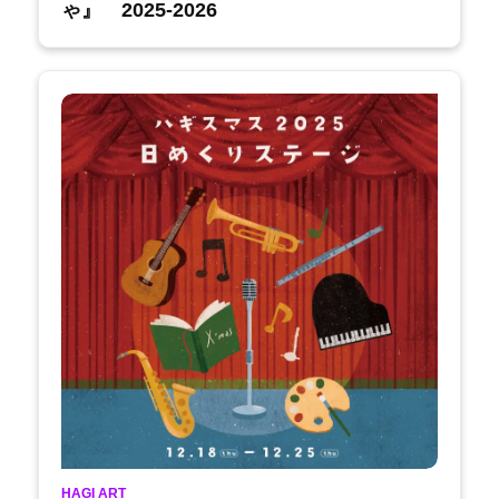
ゃ』 2025-2026
HAGI ART