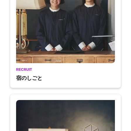
RECRUIT
宿のしごと