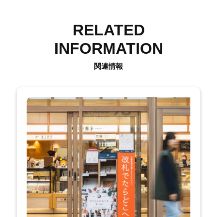
RELATED
INFORMATION
関連情報