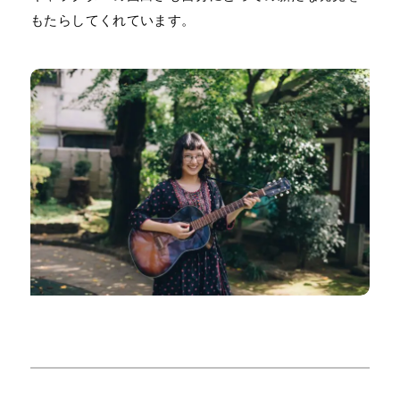
もたらしてくれています。