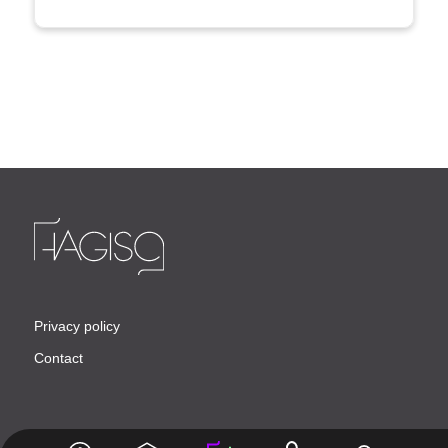
Privacy policy
Contact