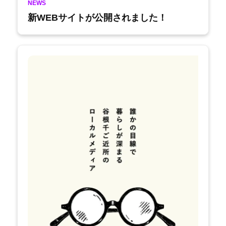
NEWS
新WEBサイトが公開されました！