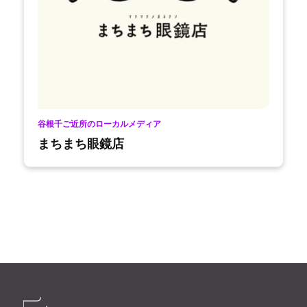
谷根千ご近所のローカルメディア
まちまち眼鏡店