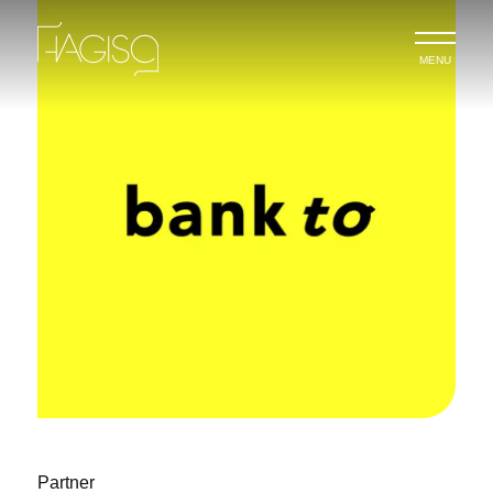
MENU
Partner