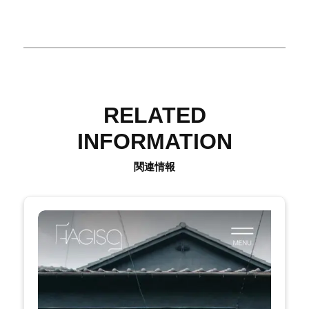
RELATED
INFORMATION
関連情報