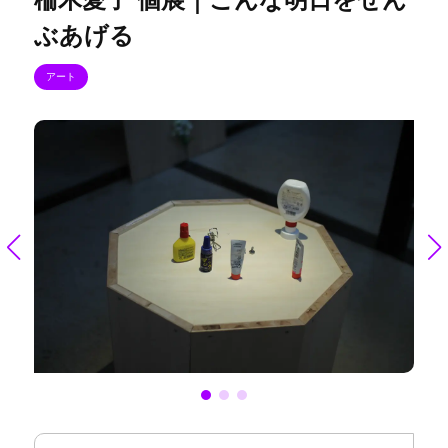
ぶあげる
アート