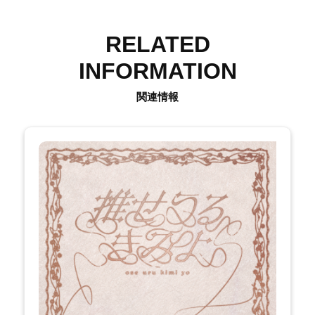
RELATED
INFORMATION
関連情報