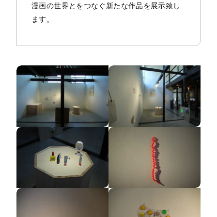
漫画の世界とをつなぐ新たな作品を展示致し
ます。