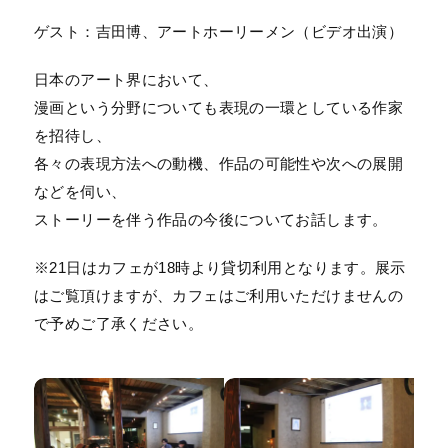
ゲスト：吉田博、アートホーリーメン（ビデオ出演）
日本のアート界において、
漫画という分野についても表現の一環としている作家
を招待し、
各々の表現方法への動機、作品の可能性や次への展開
などを伺い、
ストーリーを伴う作品の今後についてお話します。
※21日はカフェが18時より貸切利用となります。展示
はご覧頂けますが、カフェはご利用いただけませんの
で予めご了承ください。