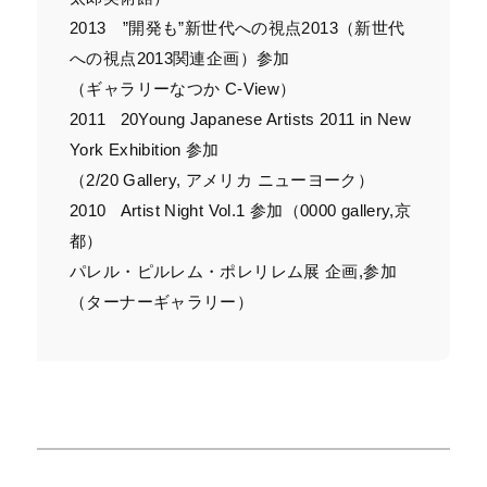
2013 ”開発も”新世代への視点2013（新世代
への視点2013関連企画）参加
（ギャラリーなつか C-View）
2011 20Young Japanese Artists 2011 in New
York Exhibition 参加
（2/20 Gallery, アメリカ ニューヨーク）
2010 Artist Night Vol.1 参加（0000 gallery,京
都）
パレル・ピルレム・ポレリレム展 企画,参加
（ターナーギャラリー）