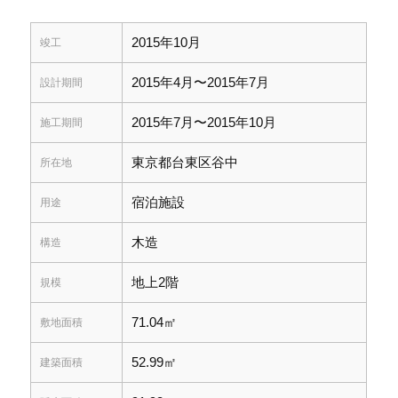
2015年10月
竣工
2015年4月〜2015年7月
設計期間
2015年7月〜2015年10月
施工期間
東京都台東区谷中
所在地
宿泊施設
用途
木造
構造
地上2階
規模
71.04㎡
敷地面積
52.99㎡
建築面積