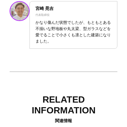
宮崎 晃吉
代表取締役
かなり傷んだ状態でしたが、もともとある
不揃いな野地板や丸太梁、型ガラスなどを
愛でることで小さくも凛とした建築になり
ました。
RELATED
INFORMATION
関連情報