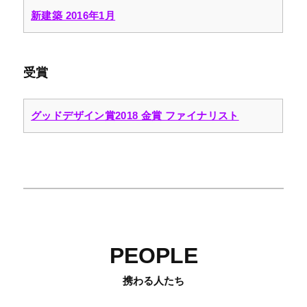
新建築 2016年1月
受賞
グッドデザイン賞2018 金賞 ファイナリスト
PEOPLE
携わる人たち