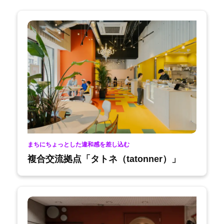
まちにちょっとした違和感を差し込む
複合交流拠点「タトネ（tatonner）」