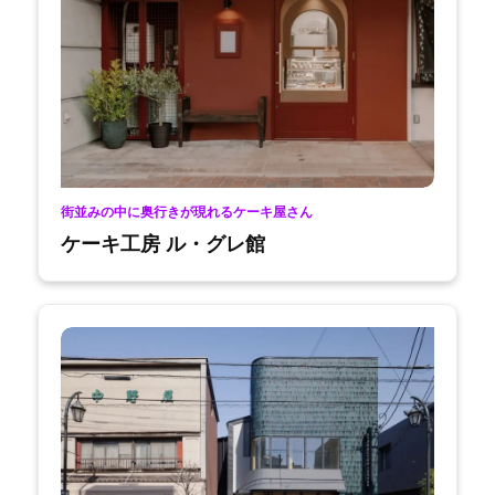
街並みの中に奥行きが現れるケーキ屋さん
ケーキ工房 ル・グレ館