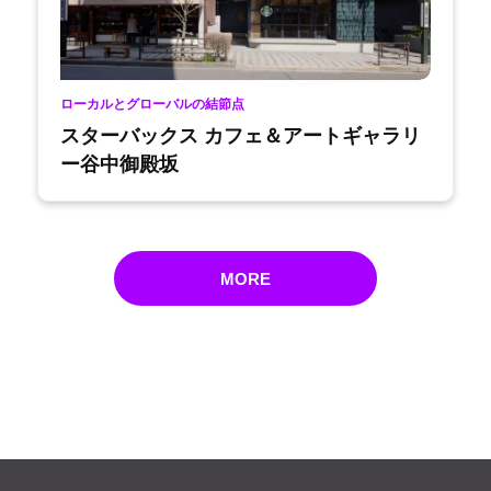
ローカルとグローバルの結節点
スターバックス カフェ＆アートギャラリ
ー谷中御殿坂
MORE