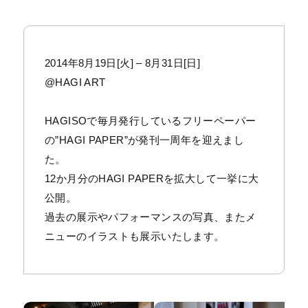
2014年8月19日[火] – 8月31日[日]
@HAGI ART
HAGISOで毎月発行しているフリーペーパー
の”HAGI PAPER”が発刊一周年を迎えまし
た。
12か月分のHAGI PAPERを拡大して一挙に大
公開。
過去の展示やパフォーマンスの写真、またメ
ニューのイラストも展示いたします。