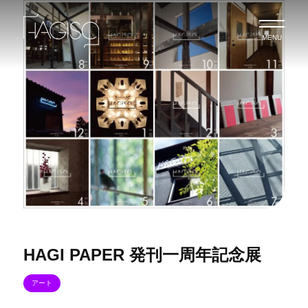
MENU
HAGI PAPER 発刊一周年記念展
アート