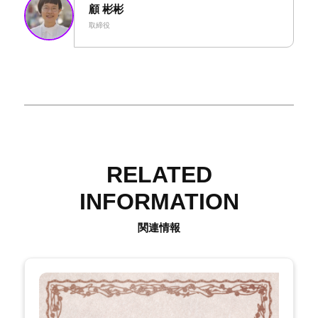
顧 彬彬
取締役
RELATED
INFORMATION
関連情報