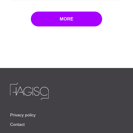
MORE
Privacy policy
Contact