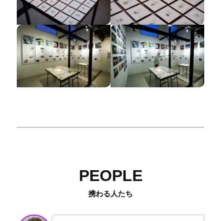
PEOPLE
携わる人たち