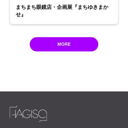
まちまち眼鏡店・企画展『まちゆきまか
せ』
MORE