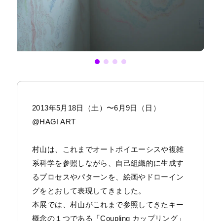
2013年5月18日（土）〜6月9日（日）
@HAGI ART
村山は、これまでオートポイエーシスや複雑
系科学を参照しながら、自己組織的に生成す
るプロセスやパターンを、絵画やドローイン
グをとおして表現してきました。
本展では、村山がこれまで参照してきたキー
概念の１つである「Coupling カップリング」