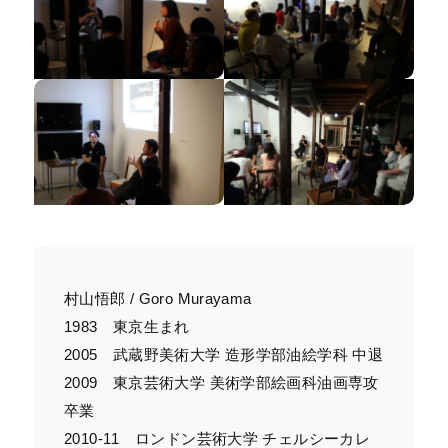
村山悟郎 / Goro Murayama
1983 東京生まれ
2005 武蔵野美術大学 造形学部油絵学科 中退
2009 東京芸術大学 美術学部絵画科油画専攻
卒業
2010-11 ロンドン芸術大学 チェルシーカレ