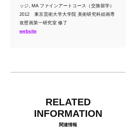
ッジ, MA ファインアートコース（交換留学）
2012 東京芸術大学大学院 美術研究科絵画専
攻壁画第一研究室 修了
website
RELATED
INFORMATION
関連情報