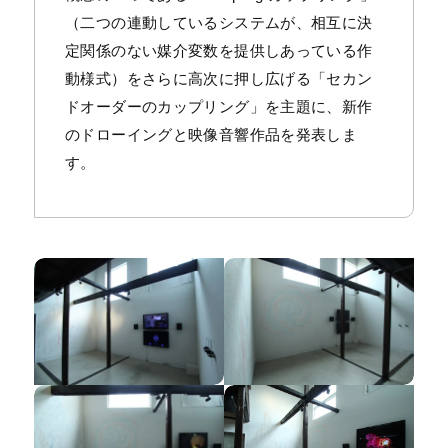
（二つの連動しているシステムが、相互に決
定関係のない媒介変数を提供しあっている作
動様式）をさらに高次に押し広げる「セカン
ドオーダーのカップリング」を主題に、新作
のドローイングと映像音響作品を発表しま
す。