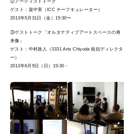
②アーティストトーク
ゲスト：畠中実（ICC チーフキュレーター）
2013年5月31日（金）19:30〜
③ゲストトーク「オルタナティブアートスペースの将
来像」
ゲスト：中村政人（3331 Arts Chiyoda 統括ディレクタ
ー）
2013年6月9日（日）19:30 -