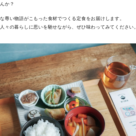
んか？
な尊い物語がこもった食材でつくる定食をお届けします。
人々の暮らしに思いを馳せながら、ぜひ味わってみてください