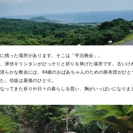
に残った場所があります。そこは「半泊教会」。
、潜伏キリシタンがひっそりと祈りを捧げた場所です。古いけ
清らかな教会には、84歳のおばあちゃんのための座布団がひと
た。信徒は最後のひとり。
なってきた祈りや日々の暮らしを思い、胸がいっぱいになりま