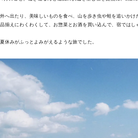
外へ出たり、美味しいものを食べ、山を歩き虫や蛙を追いかけ
品揃えにわくわくして、お惣菜とお酒を買い込んで、宿ではし
夏休みがふっとよみがえるような旅でした。