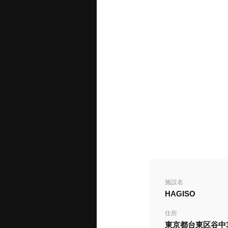
施設名
HAGISO
住所
東京都台東区谷中3-